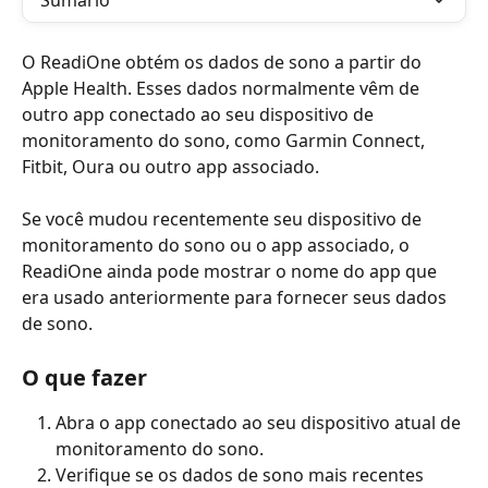
Sumário
O ReadiOne obtém os dados de sono a partir do 
Apple Health. Esses dados normalmente vêm de 
outro app conectado ao seu dispositivo de 
monitoramento do sono, como Garmin Connect, 
Fitbit, Oura ou outro app associado. 
Se você mudou recentemente seu dispositivo de 
monitoramento do sono ou o app associado, o 
ReadiOne ainda pode mostrar o nome do app que 
era usado anteriormente para fornecer seus dados 
de sono. 
O que fazer 
Abra o app conectado ao seu dispositivo atual de 
monitoramento do sono. 
Verifique se os dados de sono mais recentes 