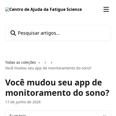
Passar para o conteúdo principal
Pesquisar artigos...
Todas as coleções
Você mudou seu app de monitoramento do sono?
Você mudou seu app de
monitoramento do sono?
17 de junho de 2026