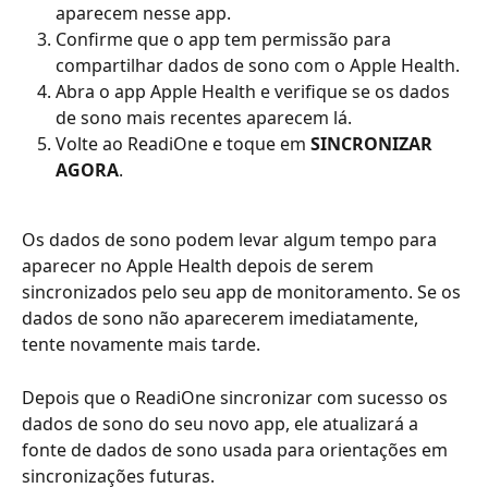
aparecem nesse app. 
Confirme que o app tem permissão para 
compartilhar dados de sono com o Apple Health. 
Abra o app Apple Health e verifique se os dados 
de sono mais recentes aparecem lá.
Volte ao ReadiOne e toque em 
SINCRONIZAR 
AGORA
.
Os dados de sono podem levar algum tempo para 
aparecer no Apple Health depois de serem 
sincronizados pelo seu app de monitoramento. Se os 
dados de sono não aparecerem imediatamente, 
tente novamente mais tarde.
Depois que o ReadiOne sincronizar com sucesso os 
dados de sono do seu novo app, ele atualizará a 
fonte de dados de sono usada para orientações em 
sincronizações futuras.